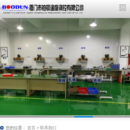
您的位置：
首页
>
联系我们