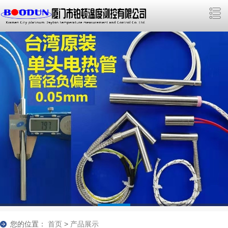
您的位置：
首页
>
产品展示