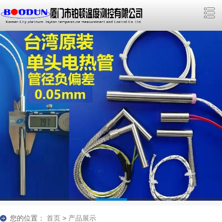
您的位置：
首页
>
产品展示