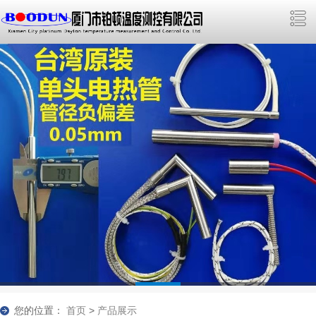
您的位置：
首页
>
产品展示