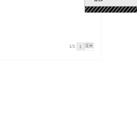
1/1
1