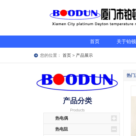
首页
关于铂顿
您的位置：
首页
>
产品展示
热门
产品分类
Products
热电偶
热电阻