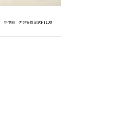
热电阻，内弹簧螺纹式PT100