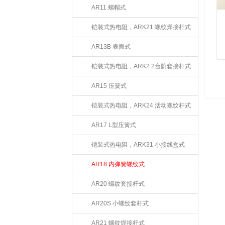
AR11 螺帽式
铠装式热电阻，ARK21 螺纹焊接杆式
AR13B 表面式
铠装式热电阻，ARK2 2台阶套接杆式
AR15 压簧式
铠装式热电阻，ARK24 活动螺纹杆式
AR17 L型压簧式
铠装式热电阻，ARK31 小接线盒式
AR18 内弹簧螺纹式
AR20 螺纹套接杆式
AR20S 小螺纹套杆式
AR21 螺纹焊接杆式