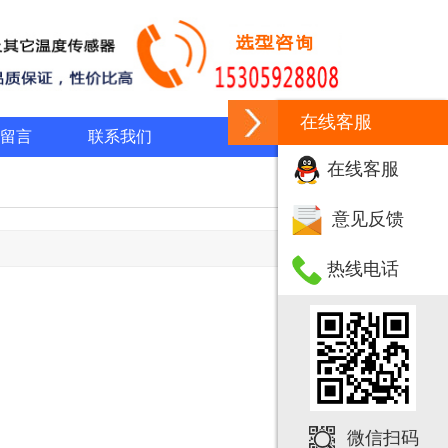
在线客服
留言
联系我们
在线客服
意见反馈
热线电话
微信扫码