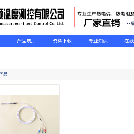
产品展厅
资料下载
专业知识
在线
产品