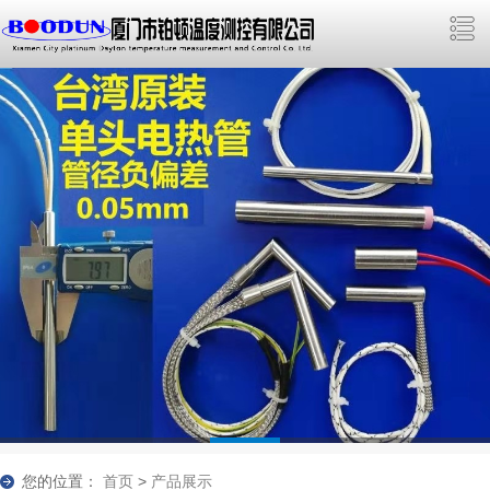
您的位置：
首页
>
产品展示