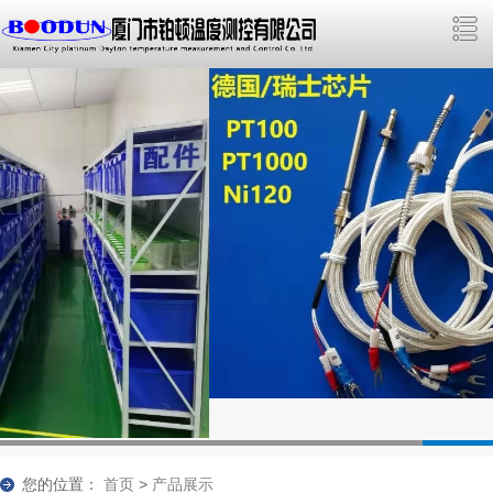
您的位置：
首页
>
产品展示