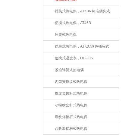
铠装式热电偶，ATK36 标准插头式
便携式热电偶，AT46B
压簧式热电偶
铠装式热电偶，ATK37迷你插头式
便携式温度表，DE-305
紧迫弹簧式热电偶
内弹簧螺纹式热电偶
螺纹套接杆式热电偶
小螺纹套杆式热电偶
螺纹焊接杆式热电偶
台阶套接杆式热电偶