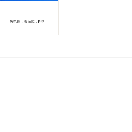
热电偶，表面式，K型