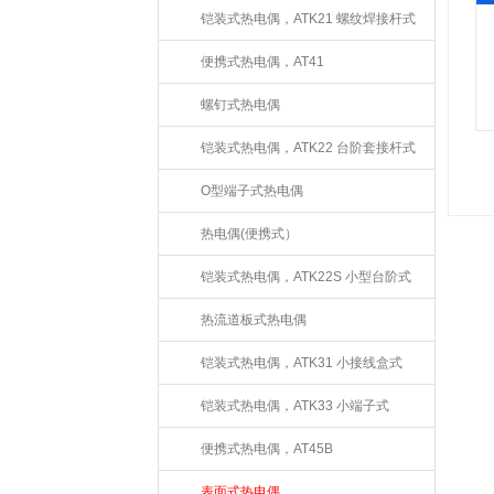
铠装式热电偶，ATK21 螺纹焊接杆式
便携式热电偶，AT41
螺钉式热电偶
铠装式热电偶，ATK22 台阶套接杆式
O型端子式热电偶
热电偶(便携式）
铠装式热电偶，ATK22S 小型台阶式
热流道板式热电偶
铠装式热电偶，ATK31 小接线盒式
铠装式热电偶，ATK33 小端子式
便携式热电偶，AT45B
表面式热电偶