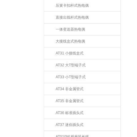
压簧卡扣杆式热电偶
直接出线杆式热电偶
一体变送器热电偶
大接线盒式热电偶
AT31 小接线盒式
AT32 大T型端子式
AT33 小T型端子式
AT34 非金属管式
AT35 非金属管式
AT36 标准插头式
AT37 迷你插头式
AT010W 插座延长线