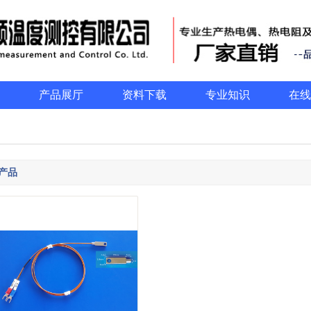
产品展厅
资料下载
专业知识
在线
产品