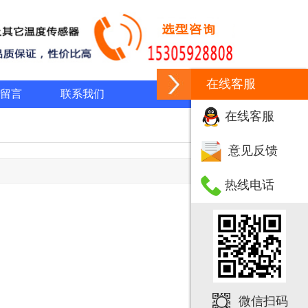
在线客服
留言
联系我们
在线客服
意见反馈
热线电话
微信扫码