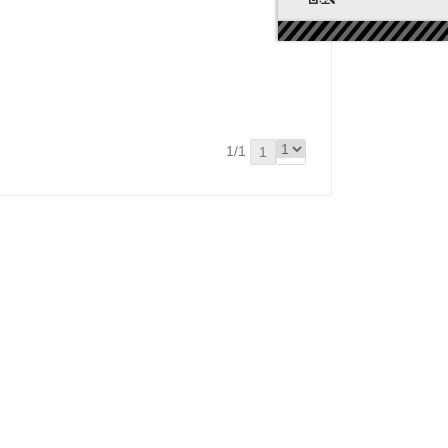
1/1
1