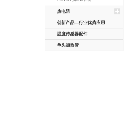
热电阻
创新产品—行业优势应用
温度传感器配件
单头加热管