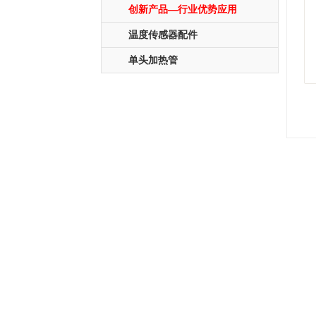
创新产品—行业优势应用
温度传感器配件
单头加热管