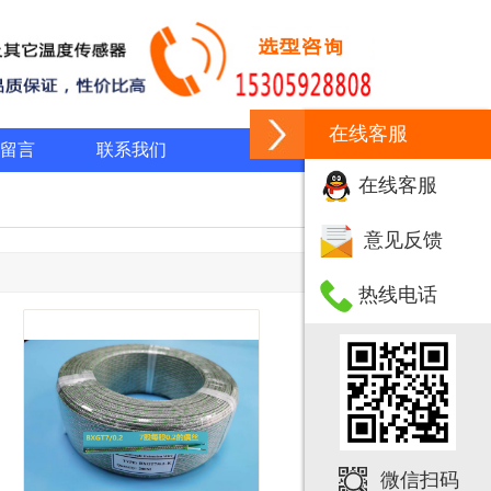
在线客服
留言
联系我们
在线客服
意见反馈
热线电话
微信扫码