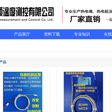
产品展厅
资料下载
专业知识
在线
产品