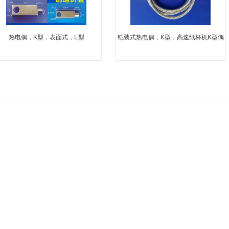
热电偶，K型，表面式，E型
铠装式热电偶，K型，高速纸杯机K型偶