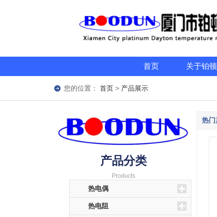
首页
关于铂顿
您的位置：
首页
>
产品展示
热门
产品分类
Products
热电偶
热电阻