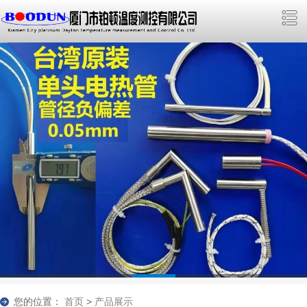
您的位置：
首页
>
产品展示