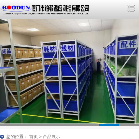
您的位置：
首页
>
产品展示