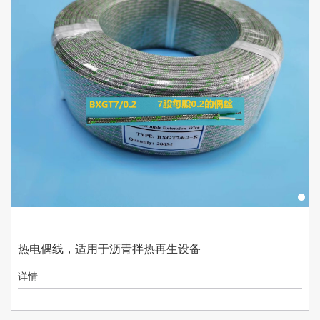
热电偶线，适用于沥青拌热再生设备
详情