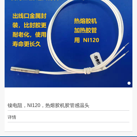
镍电阻，NI120，热熔胶机胶管感温头
详情